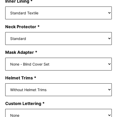
Inner Lining
*
Neck Protector
*
Mask Adapter
*
Helmet Trims
*
Custom Lettering
*