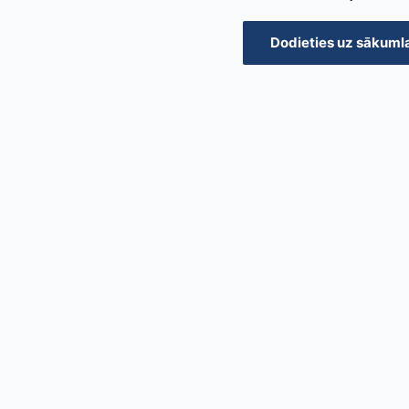
Dodieties uz sākuml